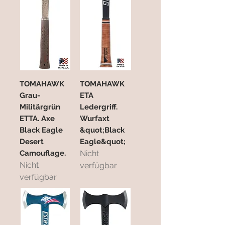
TOMAHAWK
TOMAHAWK
Grau-
ETA
Militärgrün
Ledergriff.
ETTA. Axe
Wurfaxt
Black Eagle
&quot;Black
Desert
Eagle&quot;
Camouflage.
Nicht
Nicht
verfügbar
verfügbar