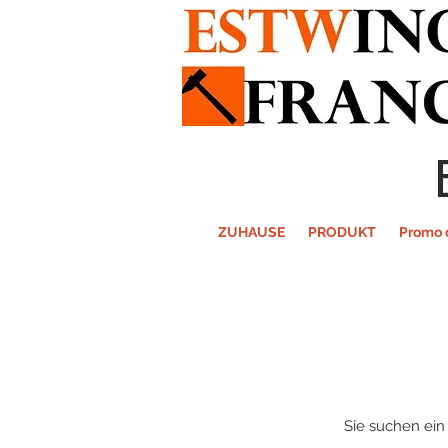
ZUHAUSE
PRODUKT
Promo 
Sie suchen ein