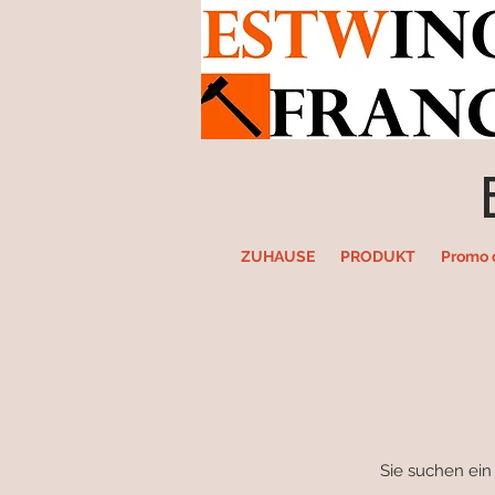
ZUHAUSE
PRODUKT
Promo 
Sie suchen ein