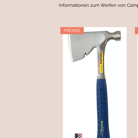
Informationen zum Werfen von Camp
PROMO