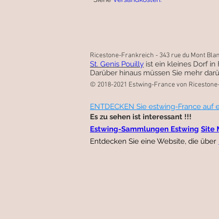
Ricestone-Frankreich - 343 rue du Mont Blanc,
St. Genis Pouilly
ist ein kleines Dorf i
Darüber hinaus müssen Sie mehr darü
© 2018-2021 Estwing-France von Ricestone
ENTDECKEN Sie estwing-France auf e
Es zu sehen ist interessant !!!
Estwing-Sammlungen Estwing
Site
Entdecken Sie eine Website, die über