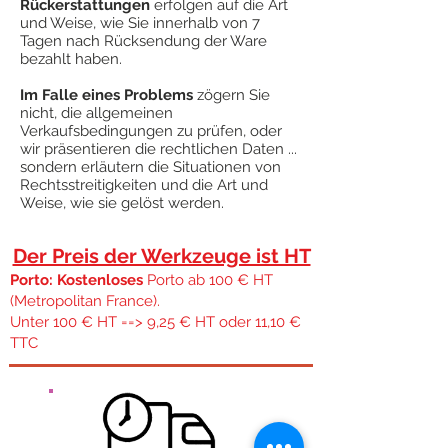
Rückerstattungen
erfolgen auf die Art
und Weise, wie Sie innerhalb von 7
Tagen nach Rücksendung der Ware
bezahlt haben.
Im Falle eines Problems
zögern Sie
nicht, die allgemeinen
Verkaufsbedingungen zu prüfen, oder
wir präsentieren die rechtlichen Daten ...
sondern erläutern die Situationen von
Rechtsstreitigkeiten und die Art und
Weise, wie sie gelöst werden.
Der Preis der Werkzeuge ist HT
Porto: Kostenloses
Porto ab 100 € HT
(Metropolitan France).
Unter 100 € HT ==> 9,25 € HT oder 11,10 €
TTC