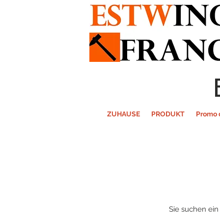
ZUHAUSE
PRODUKT
Promo 
Sie suchen ein