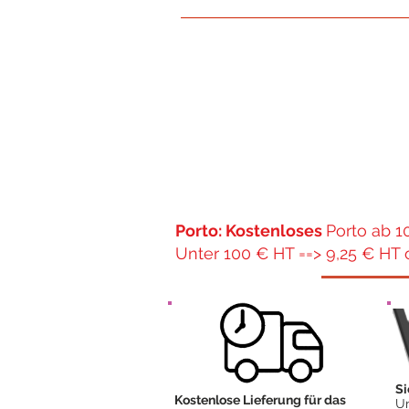
Porto: Kostenloses
Porto ab 1
Unter 100 € HT ==> 9,25 € HT 
Si
Kostenlose Lieferung für das
Un