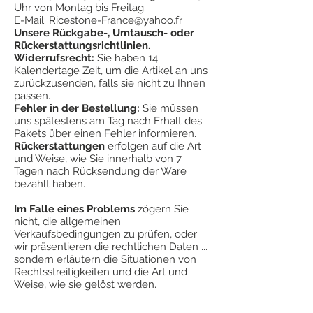
Uhr von Montag bis Freitag.
E-Mail:
Ricestone-France@yahoo.fr
Unsere Rückgabe-, Umtausch- oder
Rückerstattungsrichtlinien.
Widerrufsrecht:
Sie haben 14
Kalendertage Zeit, um die Artikel an uns
zurückzusenden, falls sie nicht zu Ihnen
passen.
Fehler in der Bestellung:
Sie müssen
uns spätestens am Tag nach Erhalt des
Pakets über einen Fehler informieren.
Rückerstattungen
erfolgen auf die Art
und Weise, wie Sie innerhalb von 7
Tagen nach Rücksendung der Ware
bezahlt haben.
Im Falle eines Problems
zögern Sie
nicht, die allgemeinen
Verkaufsbedingungen zu prüfen, oder
wir präsentieren die rechtlichen Daten ...
sondern erläutern die Situationen von
Rechtsstreitigkeiten und die Art und
Weise, wie sie gelöst werden.