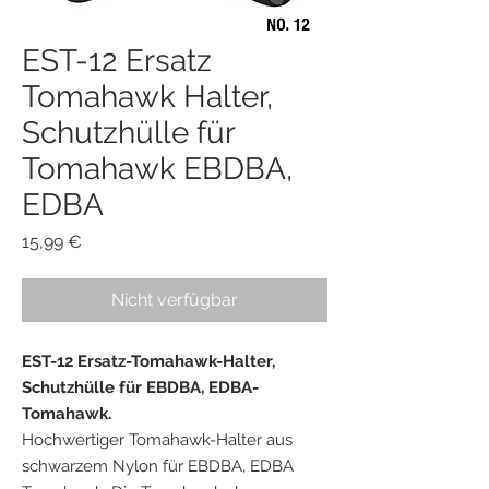
EST-12 Ersatz
Tomahawk Halter,
Schutzhülle für
Tomahawk EBDBA,
EDBA
Preis
15,99 €
Nicht verfügbar
EST-12 Ersatz-Tomahawk-Halter,
Schutzhülle für EBDBA, EDBA-
Tomahawk.
Hochwertiger Tomahawk-Halter aus
schwarzem Nylon für EBDBA, EDBA