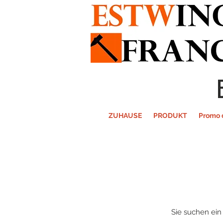
ZUHAUSE
PRODUKT
Promo 
Sie suchen ein