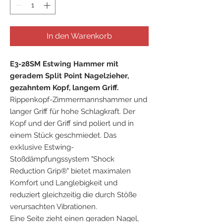
In den Warenkorb
E3-28SM Estwing Hammer mit
geradem Split Point Nagelzieher,
gezahntem Kopf, langem Griff.
Rippenkopf-Zimmermannshammer und
langer Griff für hohe Schlagkraft. Der
Kopf und der Griff sind poliert und in
einem Stück geschmiedet. Das
exklusive Estwing-
Stoßdämpfungssystem "Shock
Reduction Grip®" bietet maximalen
Komfort und Langlebigkeit und
reduziert gleichzeitig die durch Stöße
verursachten Vibrationen.
Eine Seite zieht einen geraden Nagel,