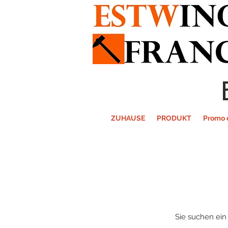
ZUHAUSE
PRODUKT
Promo 
Sie suchen ein