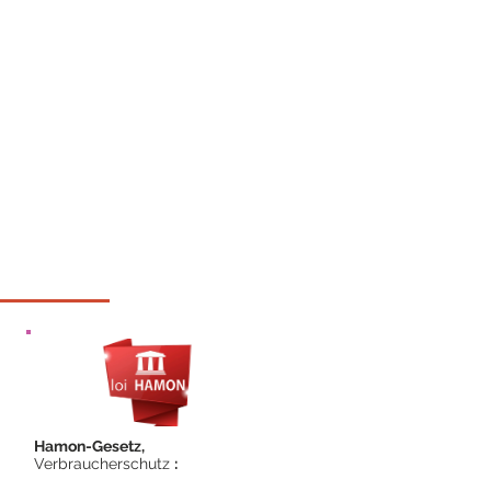
Hamon-Gesetz,
Verbraucherschutz
: