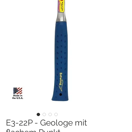
E3-22P - Geologe mit