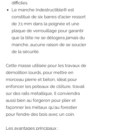
difficiles.
Le manche Indestructible® est
constitué de six barres d'acier ressort
de 7,1 mm dans la poignée et une
plaque de verrouillage pour garantir
que la tête ne se délogera jamais du
manche, aucune raison de se soucier
de la sécurité.
Cette masse utilisée pour les travaux de
démolition lourds, pour mettre en
morceau pierre et béton, idéal pour
enfoncer les poteaux de clôture, travail
sur des rails métallique, Il conviendra
aussi bien au forgeron pour plier et
façonner les métaux qu'au forestier
pour fendre des bois avec un coin.
Les avantages principaux :