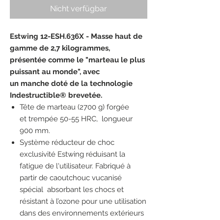
Nicht verfügbar
Estwing 12-ESH.636X - Masse haut de
gamme de 2,7 kilogrammes,
présentée comme le "marteau le plus
puissant au monde", avec
un manche doté de la technologie
Indestructible® brevetée.
Tête de marteau (2700 g) forgée
et trempée 50-55 HRC, longueur
900 mm.
Système réducteur de choc
exclusivité Estwing réduisant la
fatigue de l'utilisateur. Fabriqué à
partir de caoutchouc vucanisé
spécial absorbant les chocs et
résistant à l’ozone pour une utilisation
dans des environnements extérieurs